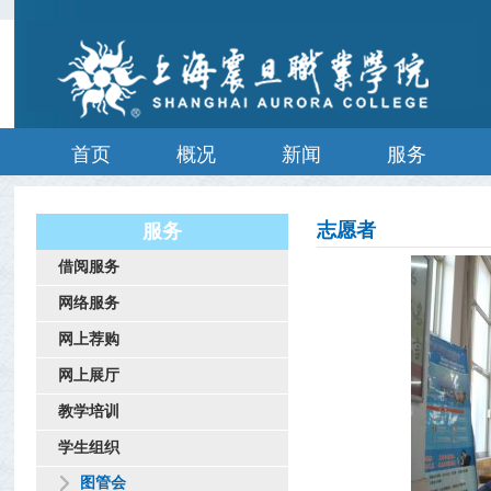
首页
概况
新闻
服务
志愿者
服务
借阅服务
网络服务
网上荐购
网上展厅
教学培训
学生组织
图管会