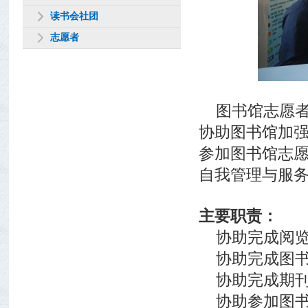
读书会社团
志愿者
图书馆志愿
协助图书馆加
参加图书馆志
自我管理与服
主要职责：
协助完成阅
协助完成图
协助完成期
协助参加图