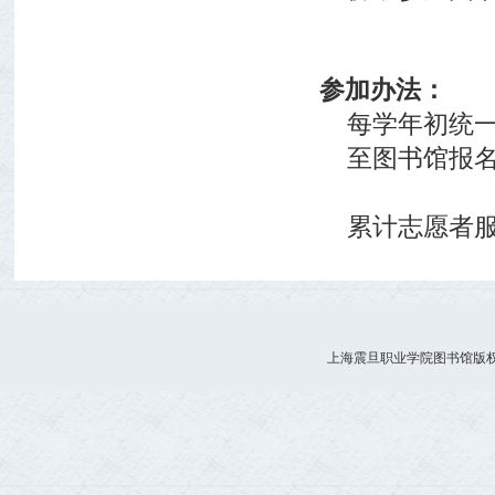
参加办法：
每学年初统
至图书馆报
累计志愿者
上海震旦职业学院图书馆版权所有