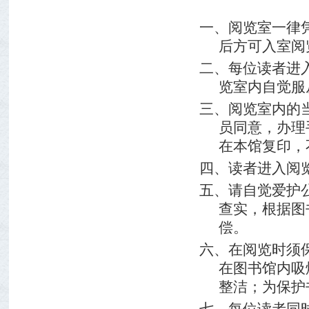
一、阅览室一律
后方可入室阅
二、每位读者进
览室内自觉服
三、阅览室内的
员同意，办理
在本馆复印，
四、读者进入阅
五、请自觉爱护
查实，根据图
偿。
六、在阅览时须
在图书馆内吸
整洁；为保护