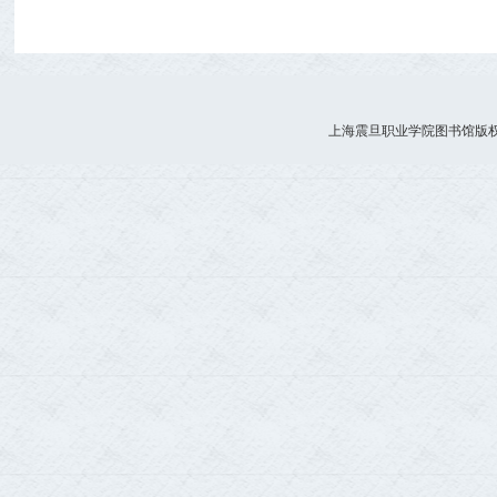
上海震旦职业学院图书馆版权所有