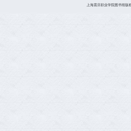
上海震旦职业学院图书馆版权所有