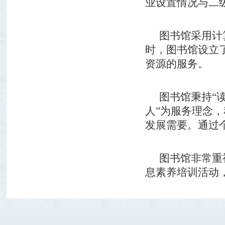
业设置情况与二
图书馆采用计
时，图书馆设立
资源的服务。
图书馆秉持
“
人”为服务理念
发展需要。通过
图书馆非常重
息素养培训活动