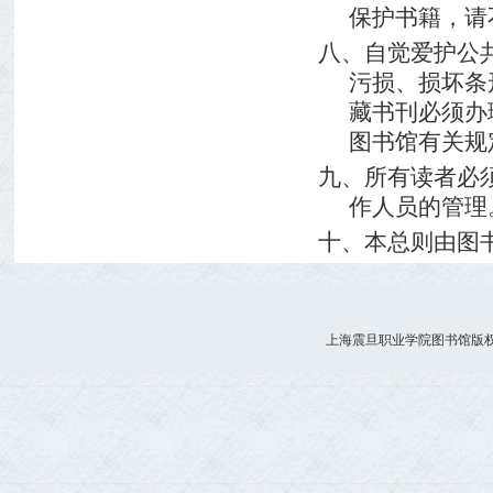
保护书籍，请
八、自觉爱护公
污损、损坏条
藏书刊必须办
图书馆有关规
九、所有读者必
作人员的管理
十、本总则由图
上海震旦职业学院图书馆版权所有