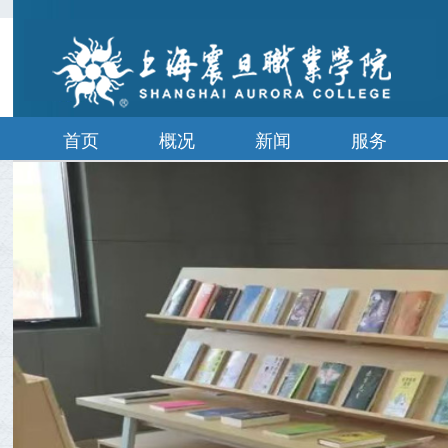
首页
概况
新闻
服务