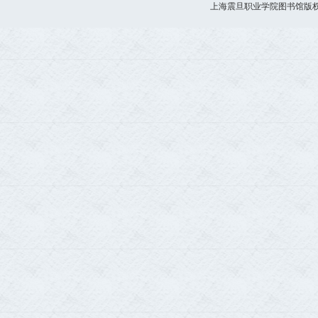
上海震旦职业学院图书馆版权所有