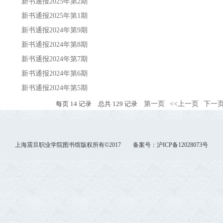
新书通报2025年第2期
新书通报2025年第1期
新书通报2024年第9期
新书通报2024年第8期
新书通报2024年第7期
新书通报2024年第6期
新书通报2024年第5期
每页
14
记录
总共
129
记录
第一页
<<上一页
下一页
上海震旦职业学院图书馆版权所有©2017 备案号：沪ICP备12028073号