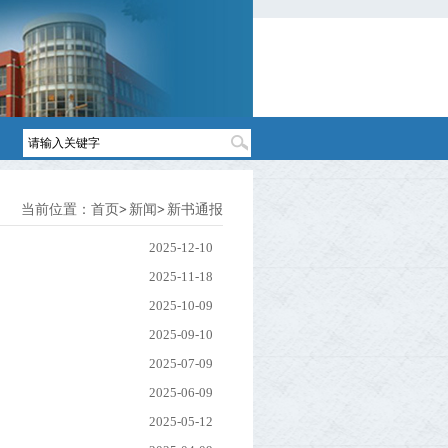
当前位置：
首页
新闻
新书通报
2025-12-10
2025-11-18
2025-10-09
2025-09-10
2025-07-09
2025-06-09
2025-05-12