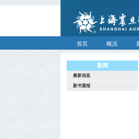
首页
概况
新闻
最新信息
新书通报