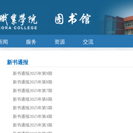
新闻
服务
资源
交流
新书通报
新书通报2025年第9期
新书通报2025年第8期
新书通报2025年第7期
新书通报2025年第6期
新书通报2025年第5期
新书通报2025年第4期
新书通报2025年第3期