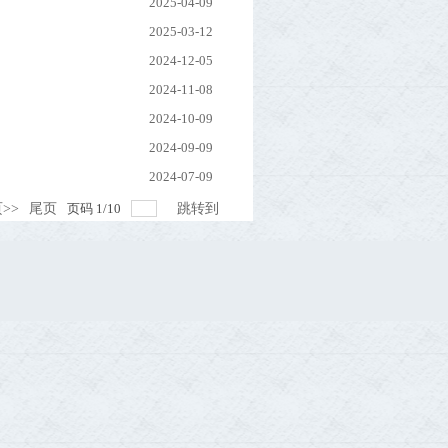
2025-04-09
2025-03-12
2024-12-05
2024-11-08
2024-10-09
2024-09-09
2024-07-09
>>
尾页
页码
1
/
10
跳转到