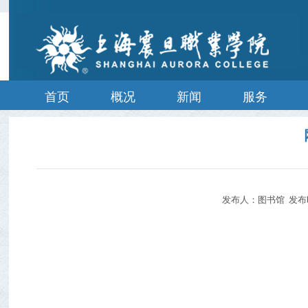
首页
概况
新闻
服务
发布人：图书馆 发布时间