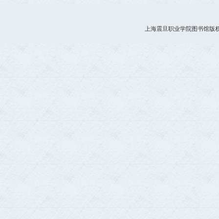
上海震旦职业学院图书馆版权所有